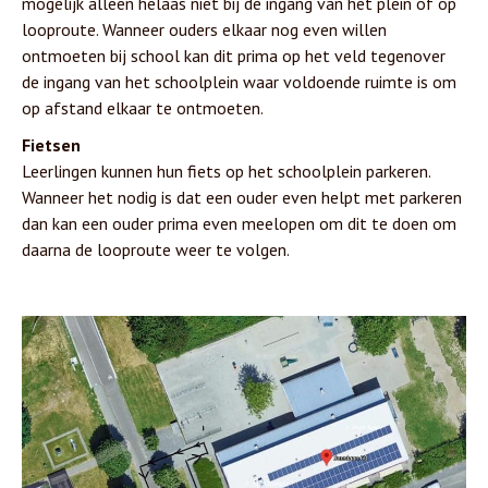
mogelijk alleen helaas niet bij de ingang van het plein of op
looproute. Wanneer ouders elkaar nog even willen
ontmoeten bij school kan dit prima op het veld tegenover
de ingang van het schoolplein waar voldoende ruimte is om
op afstand elkaar te ontmoeten.
Fietsen
Leerlingen kunnen hun fiets op het schoolplein parkeren.
Wanneer het nodig is dat een ouder even helpt met parkeren
dan kan een ouder prima even meelopen om dit te doen om
daarna de looproute weer te volgen.