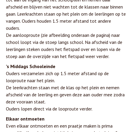
afscheid en blijven niet wachten tot de klassen naar binnen
gaan. Leerkrachten staan op het plein om de leerlingen op te
vangen. Ouders houden 1.5 meter afstand tot andere
ouders.
De aanlooproute (zie afbeelding onderaan de pagina) naar
school loopt via de stoep langs school. Na afscheid van de
leerlingen steken ouders het fietspad over en lopen via de
stoep aan de overzijde van het fietspad weer verder.
’s Middags Schooleinde
Ouders verzamelen zich op 1.5 meter afstand op de
looproute naar het plein.
De leerkrachten staan met de klas op het plein en nemen
afscheid van de leerling en geven deze aan ouder mee zodra
deze vooraan staat.
Ouders lopen direct via de looproute verder.
Elkaar ontmoeten
Even elkaar ontmoeten en een praatje maken is prima