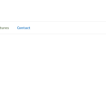
tures
Contact