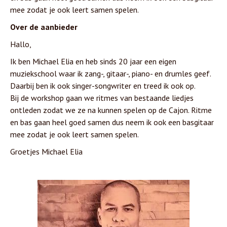
mee zodat je ook leert samen spelen.
Over de aanbieder
Hallo,
Ik ben Michael Elia en heb sinds 20 jaar een eigen
muziekschool waar ik zang-, gitaar-, piano- en drumles geef.
Daarbij ben ik ook singer-songwriter en treed ik ook op.
Bij de workshop gaan we ritmes van bestaande liedjes
ontleden zodat we ze na kunnen spelen op de Cajon. Ritme
en bas gaan heel goed samen dus neem ik ook een basgitaar
mee zodat je ook leert samen spelen.
Groetjes Michael Elia