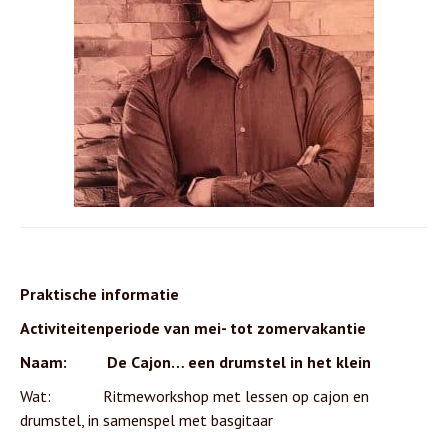
Praktische informatie
Activiteitenperiode van mei- tot zomervakantie
Naam: De Cajon… een drumstel in het klein
Wat: Ritmeworkshop met lessen op cajon en
drumstel, in samenspel met basgitaar