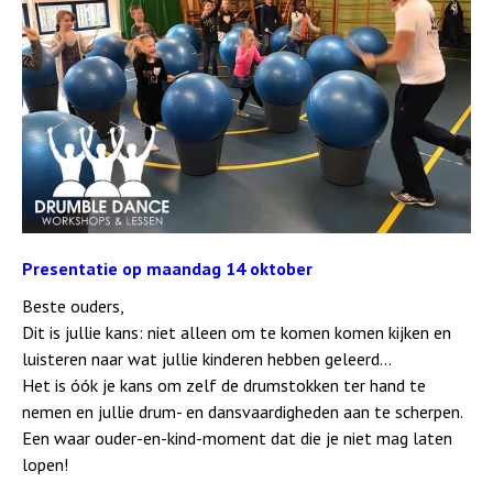
Presentatie op maandag 14 oktober
Beste ouders,
Dit is jullie kans: niet alleen om te komen komen kijken en
luisteren naar wat jullie kinderen hebben geleerd...
Het is óók je kans om zelf de drumstokken ter hand te
nemen en jullie drum- en dansvaardigheden aan te scherpen.
Een waar ouder-en-kind-moment dat die je niet mag laten
lopen!