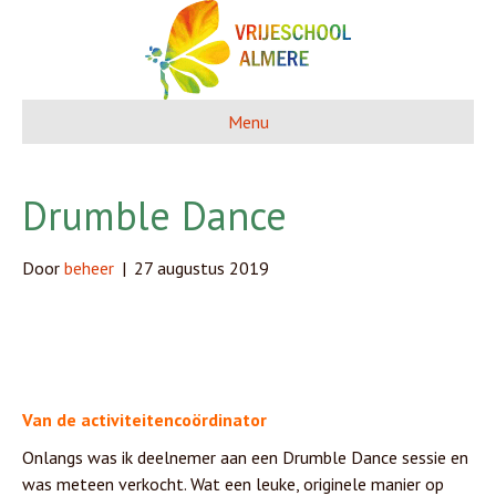
Menu
Drumble Dance
Door
beheer
|
27 augustus 2019
Van de activiteitencoördinator
Onlangs was ik deelnemer aan een Drumble Dance sessie en
was meteen verkocht. Wat een leuke, originele manier op