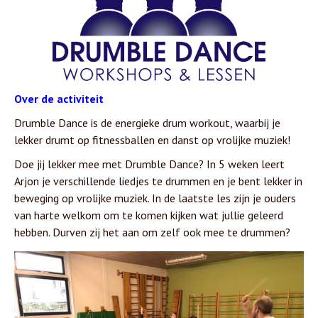
Over de activiteit
Drumble Dance is de energieke drum workout, waarbij je
lekker drumt op fitnessballen en danst op vrolijke muziek!
Doe jij lekker mee met Drumble Dance? In 5 weken leert
Arjon je verschillende liedjes te drummen en je bent lekker in
beweging op vrolijke muziek. In de laatste les zijn je ouders
van harte welkom om te komen kijken wat jullie geleerd
hebben. Durven zij het aan om zelf ook mee te drummen?