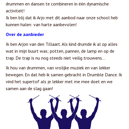
drummen en dansen te combineren in één dynamische
activiteit!
Ik ben blij dat ik Arjo met dit aanbod naar onze school heb
kunnen halen: van harte aanbevolen!
Over de aanbieder
Ik ben Arjon van den Tillaart. Als kind drumde ik al op alles
wat in mijn buurt was; potten, pannen, de lamp en op de
trap. De trap is nu nog steeds niet veilig trouwens…
Ik hou van drummen, van vrolijke muziek en van lekker
bewegen. En dat heb ik samen gebracht in Drumble Dance. Ik
vind het supertof als je lekker met me mee doet en we
samen aan de slag gaan!