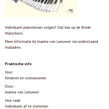
Individueel pianolessen volgen? Dat kan op de Brede
Vrijeschool.
Meer informatie bij Jeanine van Leeuwen via onderstaand
mailadres.
Praktische info
Voor:
Kinderen en volwassenen
Door:
Jeanine van Leeuwen
Hoe vaak:
Individueel af te stemmen