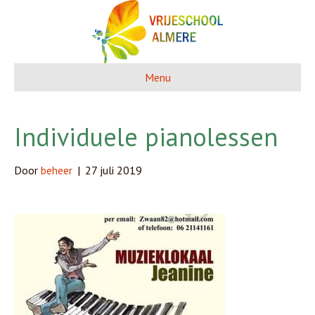
Menu
Individuele pianolessen
Door
beheer
|
27 juli 2019