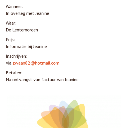
Wanneer:
In overleg met Jeanine
Waar:
De Lentemorgen
Prijs:
Informatie bij Jeanine
Inschrijven:
Via
zwaan82@hotmail.com
Betalen:
Na ontvangst van factuur van Jeanine