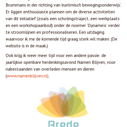
Brummans in der richting van ‘euritmisch bewegingsonderwijs’.
Er liggen enthousiaste plannen om de diverse activiteiten
van dit initiatief (zoals een scholingstraject, een werkplaats
en een workshopaanbod) onder de noemer ‘Dynameïs’ verder
te stroomlijnen en professionaliseren. Een uitdaging
waarvoor ik me de komende tijd graag sterk wil maken. (De
website is in de maak.)
Ook krijg ik weer meer tijd voor een andere passie: de
jaarlijkse openbare herdenkingsavond Namen Blijven, voor
nabestaanden van overleden mensen en dieren
(
www.namenblijven.nl)
.