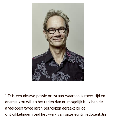
* Er is een nieuwe passie ontstaan waaraan ik meer tijd en
energie zou willen besteden dan nu mogelijk is. Ik ben de
afgelopen twee jaren betrokken geraakt bij de
ontwikkelingen rond het werk van onze euritmiedocent Jiri