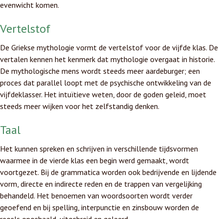
evenwicht komen.
Vertelstof
De Griekse mythologie vormt de vertelstof voor de vijfde klas. De
vertalen kennen het kenmerk dat mythologie overgaat in historie.
De mythologische mens wordt steeds meer aardeburger; een
proces dat parallel loopt met de psychische ontwikkeling van de
vijfdeklasser. Het intuïtieve weten, door de goden geleid, moet
steeds meer wijken voor het zelfstandig denken.
Taal
Het kunnen spreken en schrijven in verschillende tijdsvormen
waarmee in de vierde klas een begin werd gemaakt, wordt
voortgezet. Bij de grammatica worden ook bedrijvende en lijdende
vorm, directe en indirecte reden en de trappen van vergelijking
behandeld. Het benoemen van woordsoorten wordt verder
geoefend en bij spelling, interpunctie en zinsbouw worden de