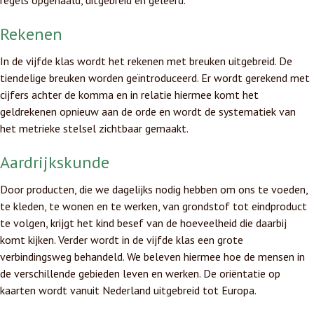
regels opgehaald, uitgebreid en geleerd.
Rekenen
In de vijfde klas wordt het rekenen met breuken uitgebreid. De
tiendelige breuken worden geïntroduceerd. Er wordt gerekend met
cijfers achter de komma en in relatie hiermee komt het
geldrekenen opnieuw aan de orde en wordt de systematiek van
het metrieke stelsel zichtbaar gemaakt.
Aardrijkskunde
Door producten, die we dagelijks nodig hebben om ons te voeden,
te kleden, te wonen en te werken, van grondstof tot eindproduct
te volgen, krijgt het kind besef van de hoeveelheid die daarbij
komt kijken. Verder wordt in de vijfde klas een grote
verbindingsweg behandeld. We beleven hiermee hoe de mensen in
de verschillende gebieden leven en werken. De oriëntatie op
kaarten wordt vanuit Nederland uitgebreid tot Europa.