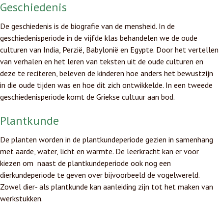
Geschiedenis
De geschiedenis is de biografie van de mensheid. In de
geschiedenisperiode in de vijfde klas behandelen we de oude
culturen van India, Perzië, Babylonië en Egypte. Door het vertellen
van verhalen en het leren van teksten uit de oude culturen en
deze te reciteren, beleven de kinderen hoe anders het bewustzijn
in die oude tijden was en hoe dit zich ontwikkelde. In een tweede
geschiedenisperiode komt de Griekse cultuur aan bod.
Plantkunde
De planten worden in de plantkundeperiode gezien in samenhang
met aarde, water, licht en warmte. De leerkracht kan er voor
kiezen om naast de plantkundeperiode ook nog een
dierkundeperiode te geven over bijvoorbeeld de vogelwereld.
Zowel dier- als plantkunde kan aanleiding zijn tot het maken van
werkstukken.