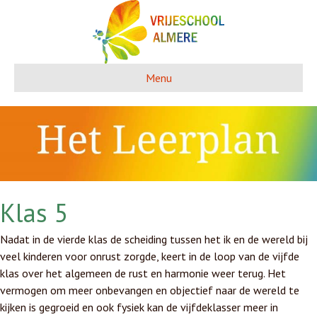
Menu
Klas 5
Nadat in de vierde klas de scheiding tussen het ik en de wereld bij
veel kinderen voor onrust zorgde, keert in de loop van de vijfde
klas over het algemeen de rust en harmonie weer terug. Het
vermogen om meer onbevangen en objectief naar de wereld te
kijken is gegroeid en ook fysiek kan de vijfdeklasser meer in