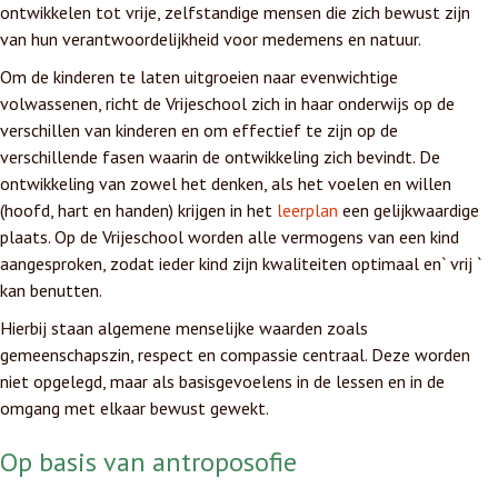
ontwikkelen tot vrije, zelfstandige mensen die zich bewust zijn
van hun verantwoordelijkheid voor medemens en natuur.
Om de kinderen te laten uitgroeien naar evenwichtige
volwassenen, richt de Vrijeschool zich in haar onderwijs op de
verschillen van kinderen en om effectief te zijn op de
verschillende fasen waarin de ontwikkeling zich bevindt. De
ontwikkeling van zowel het denken, als het voelen en willen
(hoofd, hart en handen) krijgen in het
leerplan
een gelijkwaardige
plaats. Op de Vrijeschool worden alle vermogens van een kind
aangesproken, zodat ieder kind zijn kwaliteiten optimaal en` vrij `
kan benutten.
Hierbij staan algemene menselijke waarden zoals
gemeenschapszin, respect en compassie centraal. Deze worden
niet opgelegd, maar als basisgevoelens in de lessen en in de
omgang met elkaar bewust gewekt.
Op basis van antroposofie