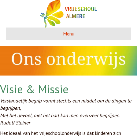
Menu
Visie & Missie
Verstandelijk begrip vormt slechts een middel om de dingen te
begrijpen,
Met het gevoel, met het hart kan men evenzeer begrijpen.
Rudolf Steiner
Het ideaal van het vrijeschoolonderwijs is dat kinderen zich