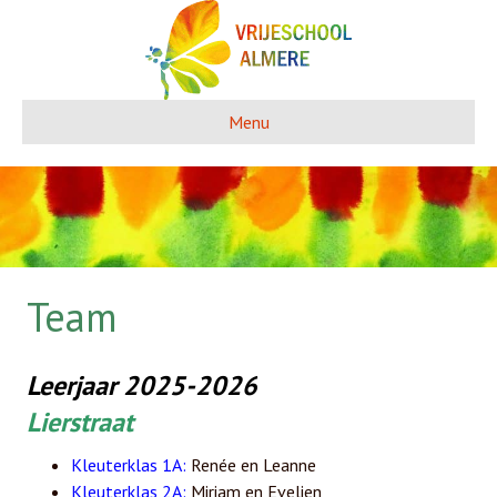
Menu
Team
Leerjaar 2025-2026
Lierstraat
Kleuterklas 1A:
Renée en Leanne
Kleuterklas 2A:
Miriam en Evelien