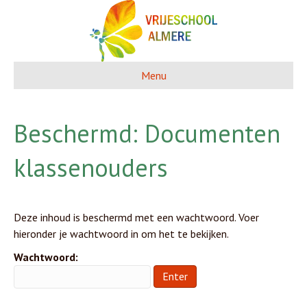
Menu
Beschermd: Documenten
klassenouders
Deze inhoud is beschermd met een wachtwoord. Voer
hieronder je wachtwoord in om het te bekijken.
Wachtwoord: