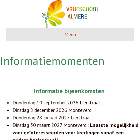
Menu
Informatiemomenten
In
formatie bijeenkomsten
Donderdag 10 september 2026 Lierstraat
Dinsdag 8 december 2026 Monteverdi
Donderdag 28 januari 2027 Lierstraat
Dinsdag 30 maart 2027 Monteverdi:
Laatste mogelijkheid
voor geïnteresseerden voor leerlingen vanaf een