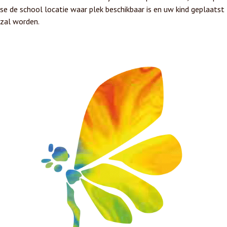
se de school locatie waar plek beschikbaar is en uw kind geplaatst
zal worden.