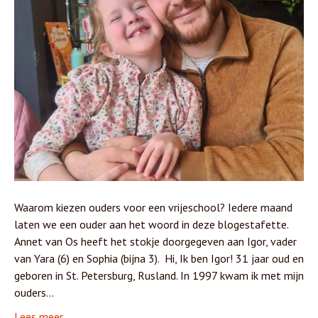
Waarom kiezen ouders voor een vrijeschool? Iedere maand
laten we een ouder aan het woord in deze blogestafette.
Annet van Os heeft het stokje doorgegeven aan Igor, vader
van Yara (6) en Sophia (bijna 3). Hi, Ik ben Igor! 31 jaar oud en
geboren in St. Petersburg, Rusland. In 1997 kwam ik met mijn
ouders…
Lees meer