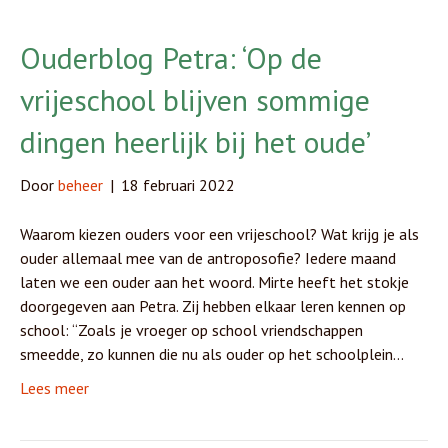
Ouderblog Petra: ‘Op de
vrijeschool blijven sommige
dingen heerlijk bij het oude’
Door
beheer
|
18 februari 2022
Waarom kiezen ouders voor een vrijeschool? Wat krijg je als
ouder allemaal mee van de antroposofie? Iedere maand
laten we een ouder aan het woord. Mirte heeft het stokje
doorgegeven aan Petra. Zij hebben elkaar leren kennen op
school: “Zoals je vroeger op school vriendschappen
smeedde, zo kunnen die nu als ouder op het schoolplein…
Lees meer