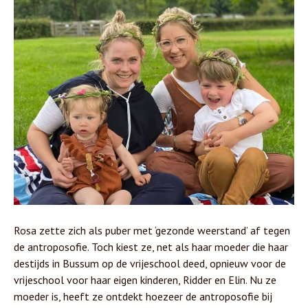
Rosa zette zich als puber met ‘gezonde weerstand’ af tegen
de antroposofie. Toch kiest ze, net als haar moeder die haar
destijds in Bussum op de vrijeschool deed, opnieuw voor de
vrijeschool voor haar eigen kinderen, Ridder en Elin. Nu ze
moeder is, heeft ze ontdekt hoezeer de antroposofie bij