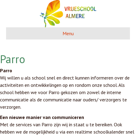
Menu
Parro
Parro
Wij willen u als school snel en direct kunnen informeren over de
activiteiten en ontwikkelingen op en rondom onze school. Als
school hebben we voor Parro gekozen om zowel de interne
communicatie als de communicatie naar ouders/ verzorgers te
verzorgen.
Een nieuwe manier van communiceren
Met de services van Parro zijn wij in staat u te bereiken. Ook
hebben we de mogelijkheid u via een realtime schoolkalender snel