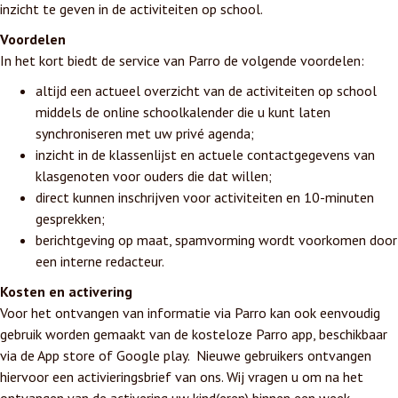
inzicht te geven in de activiteiten op school.
Voordelen
In het kort biedt de service van Parro de volgende voordelen:
altijd een actueel overzicht van de activiteiten op school
middels de online schoolkalender die u kunt laten
synchroniseren met uw privé agenda;
inzicht in de klassenlijst en actuele contactgegevens van
klasgenoten voor ouders die dat willen;
direct kunnen inschrijven voor activiteiten en 10-minuten
gesprekken;
berichtgeving op maat, spamvorming wordt voorkomen door
een interne redacteur.
Kosten en activering
Voor het ontvangen van informatie via Parro kan ook eenvoudig
gebruik worden gemaakt van de kosteloze Parro app, beschikbaar
via de App store of Google play. Nieuwe gebruikers ontvangen
hiervoor een activieringsbrief van ons. Wij vragen u om na het