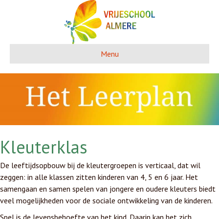
Menu
Kleuterklas
De leeftijdsopbouw bij de kleutergroepen is verticaal, dat wil
zeggen: in alle klassen zitten kinderen van 4, 5 en 6 jaar. Het
samengaan en samen spelen van jongere en oudere kleuters biedt
veel mogelijkheden voor de sociale ontwikkeling van de kinderen.
Spel is de levensbehoefte van het kind. Daarin kan het zich