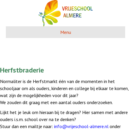
Menu
Herfstbraderie
Normaliter is de Herfstmarkt één van de momenten in het
schooljaar om als ouders, kinderen en college bij elkaar te komen,
wat zijn de mogelijkheden voor dit jaar?
We zouden dit graag met een aantal ouders onderzoeken.
Lijkt het je leuk om hieraan bij te dragen? Hier samen met andere
ouders i.s.m. school over na te denken?
Stuur dan een mailtje naar:
info@vrijeschool-almere.nl
onder