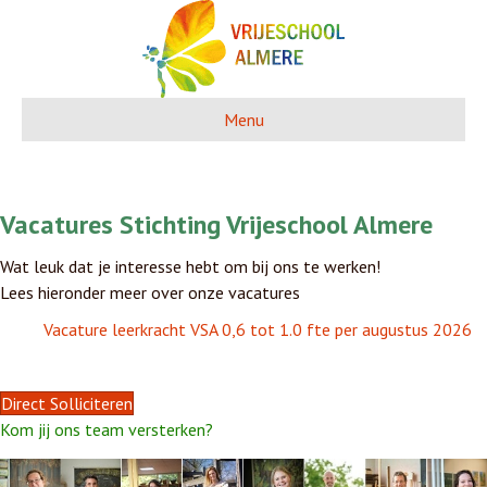
Menu
Vacatures Stichting Vrijeschool Almere
Wat leuk dat je interesse hebt om bij ons te werken!
Lees hieronder meer over onze vacatures
Vacature leerkracht VSA 0,6 tot 1.0 fte per augustus 2026
Direct Solliciteren
Kom jij ons team versterken?