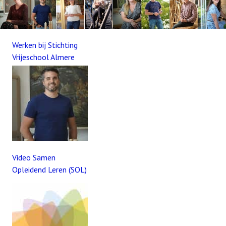
Werken bij Stichting
Vrijeschool Almere
Video Samen
Opleidend Leren (SOL)