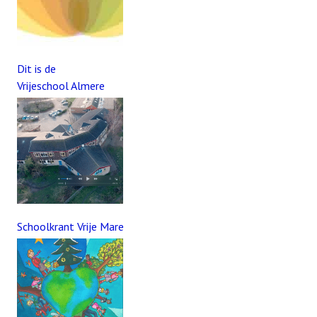
Dit is de
Vrijeschool Almere
Schoolkrant Vrije Mare