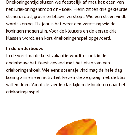
Driekoningentijd sluiten we feestelijk af met het eten van
het Driekoningenbrood of –koek. Hierin zitten drie gekleurde
stenen: rood, groen en blauw, verstopt. Wie een steen vindt
wordt koning. Elk jaar is het weer een verassing wie de
koningen mogen zijn. Voor de kleuters en de eerste drie
klassen wordt een kort driekoningenspel opgevoerd.
In de onderbouw:
In de week na de kerstvakantie wordt er ook in de
onderbouw het feest gevierd met het eten van een
driekoningenkoek. Wie eens steentje vind mag de hele dag
koning zijn en een activiteit kiezen die ze graag met de klas
willen doen. Vanaf de vierde klas kijken de kinderen naar het
driekoningenspel.