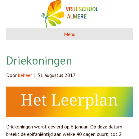
Menu
Driekoningen
Door
beheer
|
31 augustus 2017
Driekoningen wordt gevierd op 6 januari. Op deze datum
breekt de epifaniëntijd aan welke 40 dagen duurt; tot 2