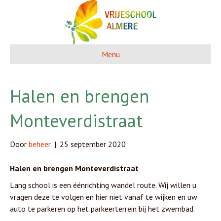
Menu
Halen en brengen
Monteverdistraat
Door
beheer
|
25 september 2020
Halen en brengen Monteverdistraat
Lang school is een éénrichting wandel route. Wij willen u
vragen deze te volgen en hier niet vanaf te wijken en uw
auto te parkeren op het parkeerterrein bij het zwembad.