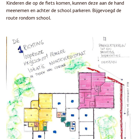
Kinderen die op de fiets komen, kunnen deze aan de hand
meenemen en achter de school parkeren. Bijgevoegd de
route rondom school.