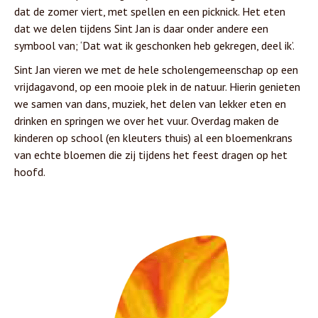
dat de zomer viert, met spellen en een picknick. Het eten
dat we delen tijdens Sint Jan is daar onder andere een
symbool van; ‘Dat wat ik geschonken heb gekregen, deel ik’.
Sint Jan vieren we met de hele scholengemeenschap op een
vrijdagavond, op een mooie plek in de natuur. Hierin genieten
we samen van dans, muziek, het delen van lekker eten en
drinken en springen we over het vuur. Overdag maken de
kinderen op school (en kleuters thuis) al een bloemenkrans
van echte bloemen die zij tijdens het feest dragen op het
hoofd.