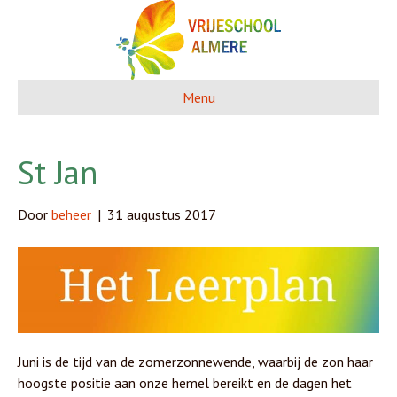
Menu
St Jan
Door
beheer
|
31 augustus 2017
Juni is de tijd van de zomerzonnewende, waarbij de zon haar
hoogste positie aan onze hemel bereikt en de dagen het