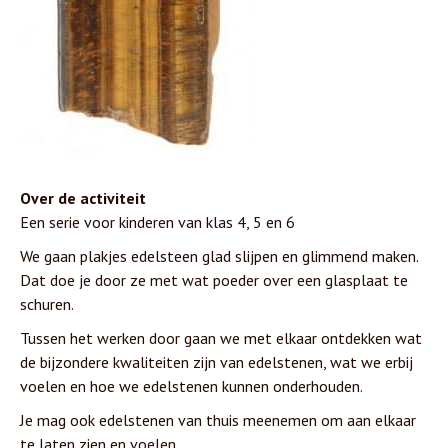
Over de activiteit
Een serie voor kinderen van klas 4, 5 en 6
We gaan plakjes edelsteen glad slijpen en glimmend maken.
Dat doe je door ze met wat poeder over een glasplaat te
schuren.
Tussen het werken door gaan we met elkaar ontdekken wat
de bijzondere kwaliteiten zijn van edelstenen, wat we erbij
voelen en hoe we edelstenen kunnen onderhouden.
Je mag ook edelstenen van thuis meenemen om aan elkaar
te laten zien en voelen.