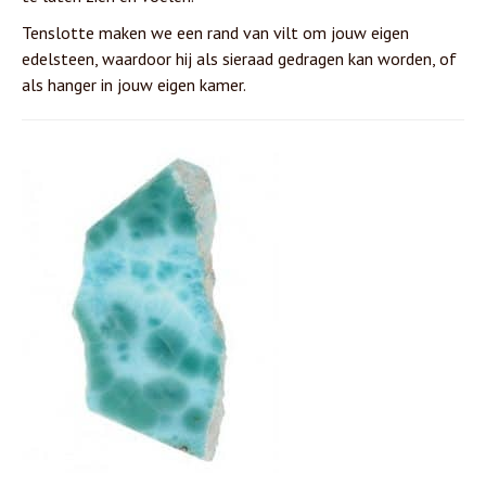
Tenslotte maken we een rand van vilt om jouw eigen
edelsteen, waardoor hij als sieraad gedragen kan worden, of
als hanger in jouw eigen kamer.