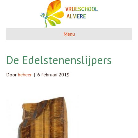
Menu
De Edelstenenslijpers
Door
beheer
|
6 februari 2019