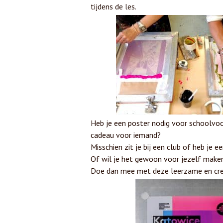
tijdens de les.
Heb je een poster nodig voor schoolvoo
cadeau voor iemand?
Misschien zit je bij een club of heb je e
Of wil je het gewoon voor jezelf make
Doe dan mee met deze leerzame en cre