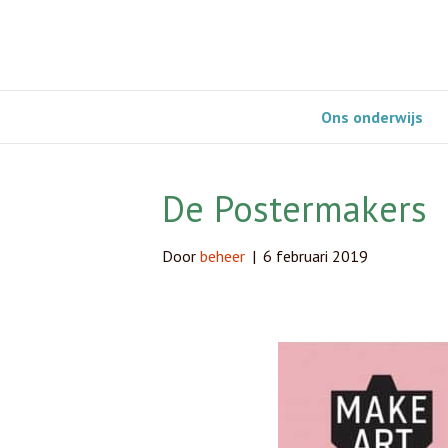
Ons onderwijs
De Postermakers
Door
beheer
|
6 februari 2019