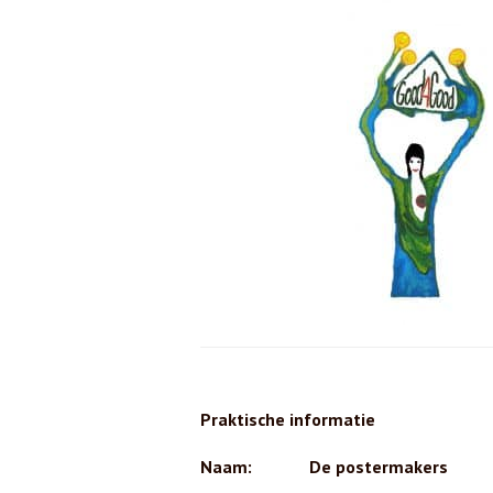
Praktische informatie
Naam:
De postermakers