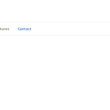
tures
Contact