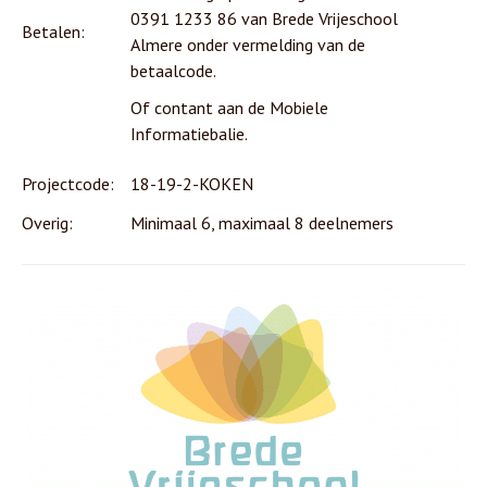
0391 1233 86 van Brede Vrijeschool
Betalen:
Almere onder vermelding van de
betaalcode.
Of contant aan de Mobiele
Informatiebalie.
Projectcode:
18-19-2-KOKEN
Overig:
Minimaal 6, maximaal 8 deelnemers