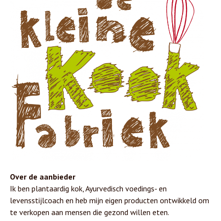
Over de aanbieder
Ik ben plantaardig kok, Ayurvedisch voedings- en
levensstijlcoach en heb mijn eigen producten ontwikkeld om
te verkopen aan mensen die gezond willen eten.