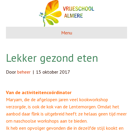
Menu
Lekker gezond eten
Door
beheer
|
15 oktober 2017
Van de activiteitencoördinator
Maryam, die de afgelopen jaren veel kookworkshop
verzorgde, is ook de kok van de Lentemorgen. Omdat het
aanbod daar flink is uitgebreid heeft ze helaas geen tijd meer
om naschoolse workshops aan te bieden.
Ik heb een opvolger gevonden die in dezelfde stijl kookt en