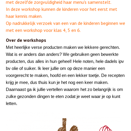
met dezelfde zorgvuldigheid haar menu's samenstelt.
In deze workshop kunnen de kinderen voor het eerst met
haar kennis maken.
Op nadrukkelijk verzoek van een van de kinderen beginnen we
met een workshop voor klas 4, 5 en 6.
Over de workshops
Met heerlijke verse producten maken we lekkere gerechten.
Wat is er anders dan anders? We gebruiken geen bewerkte
producten, dus alles in hun geheel! Hele noten, hele dadels ipv
bv olie of suiker. Ik leer jullie om op deze manier een
voorgerecht te maken, hoofd en een lekker toetje. De recepten
krijg je mee, dus thuis kun je het nog een keer maken.
Daarnaast ga ik jullie vertellen waarom het zo belangrijk is om
zulke gezonden dingen te eten zodat je weet waar je op kunt
letten.