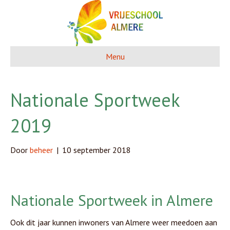
Menu
Nationale Sportweek
2019
Door
beheer
|
10 september 2018
Nationale Sportweek in
Almere
Ook dit jaar kunnen inwoners van
Almere
weer meedoen aan