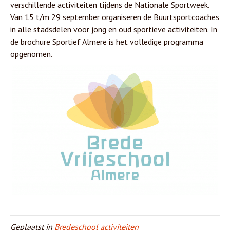
verschillende activiteiten tijdens de Nationale Sportweek.
Van 15 t/m 29 september organiseren de Buurtsportcoaches
in alle stadsdelen voor jong en oud sportieve activiteiten. In
de brochure Sportief
Almere
is het volledige programma
opgenomen.
Geplaatst in
Bredeschool activiteiten