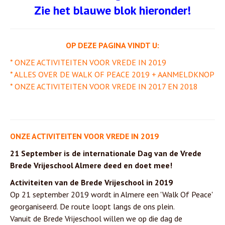
Zie het blauwe blok hieronder!
OP DEZE PAGINA VINDT U:
* ONZE ACTIVITEITEN VOOR VREDE IN 2019
* ALLES OVER DE WALK OF PEACE 2019 + AANMELDKNOP
* ONZE ACTIVITEITEN VOOR VREDE IN 2017 EN 2018
ONZE ACTIVITEITEN VOOR VREDE IN 2019
21 September is de internationale Dag van de Vrede
Brede Vrijeschool Almere deed en doet mee!
Activiteiten van de Brede Vrijeschool in 2019
Op 21 september 2019 wordt in Almere een 'Walk Of Peace'
georganiseerd. De route loopt langs de ons plein.
Vanuit de Brede Vrijeschool willen we op die dag de