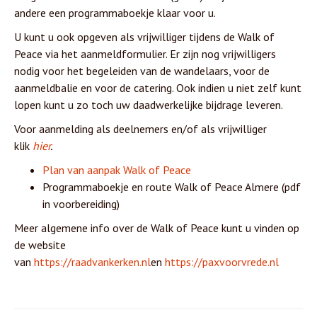
andere een programmaboekje klaar voor u.
U kunt u ook opgeven als vrijwilliger tijdens de Walk of
Peace via het aanmeldformulier. Er zijn nog vrijwilligers
nodig voor het begeleiden van de wandelaars, voor de
aanmeldbalie en voor de catering. Ook indien u niet zelf kunt
lopen kunt u zo toch uw daadwerkelijke bijdrage leveren.
Voor aanmelding als deelnemers en/of als vrijwilliger
klik
hier
.
Plan van aanpak Walk of Peace
Programmaboekje en route Walk of Peace Almere (pdf
in voorbereiding)
Meer algemene info over de Walk of Peace kunt u vinden op
de website
van
https://raadvankerken.nl
en
https://paxvoorvrede.nl