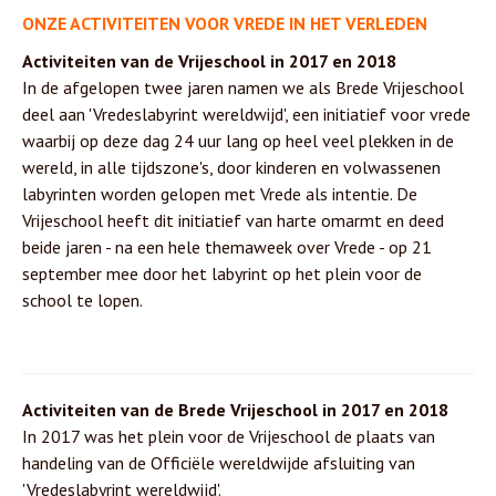
ONZE ACTIVITEITEN VOOR VREDE IN HET VERLEDEN
Activiteiten van de Vrijeschool in 2017 en 2018
In de afgelopen twee jaren namen we als Brede Vrijeschool
deel aan 'Vredeslabyrint wereldwijd', een initiatief voor vrede
waarbij op deze dag 24 uur lang op heel veel plekken in de
wereld, in alle tijdszone's, door kinderen en volwassenen
labyrinten worden gelopen met Vrede als intentie. De
Vrijeschool heeft dit initiatief van harte omarmt en deed
beide jaren - na een hele themaweek over Vrede - op 21
september mee door het labyrint op het plein voor de
school te lopen.
Activiteiten van de Brede Vrijeschool in 2017 en 2018
In 2017 was het plein voor de Vrijeschool de plaats van
handeling van de Officiële wereldwijde afsluiting van
'Vredeslabyrint wereldwijd'.