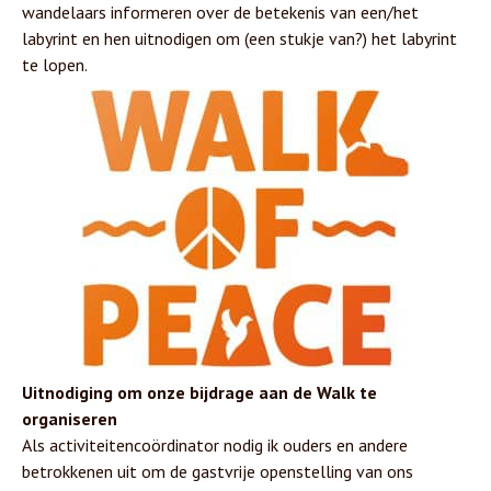
wandelaars informeren over de betekenis van een/het
labyrint en hen uitnodigen om (een stukje van?) het labyrint
te lopen.
Uitnodiging om onze bijdrage aan de Walk te
organiseren
Als activiteitencoördinator nodig ik ouders en andere
betrokkenen uit om de gastvrije openstelling van ons