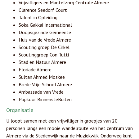
Vrijwilligers en Mantelzorg Centrale Almere
Clarence Seedorf Court
Talent in Opleiding
Soka Gakkai International
Doopsgezinde Gemeente
Huis van de Vrede Almere
Scouting groep De Cirkel
Scoutinggroep Con Tutti
Stad en Natuur Almere
Floriade Almere
Sultan Ahmed Moskee
Brede Vrije School Almere
Ambassade van Vrede
Popkoor BinnensteBuiten
Organisatie
U loopt samen met een vrijwilliger in groepjes van 20
personen langs een mooie wandelroute van het centrum van
Almere via de Stedenwijk naar de Muziekwijk. Onderweg kunt