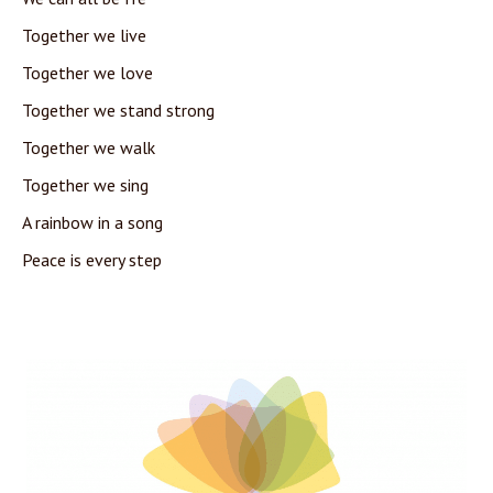
Together we live
Together we love
Together we stand strong
Together we walk
Together we sing
A rainbow in a song
Peace is every step