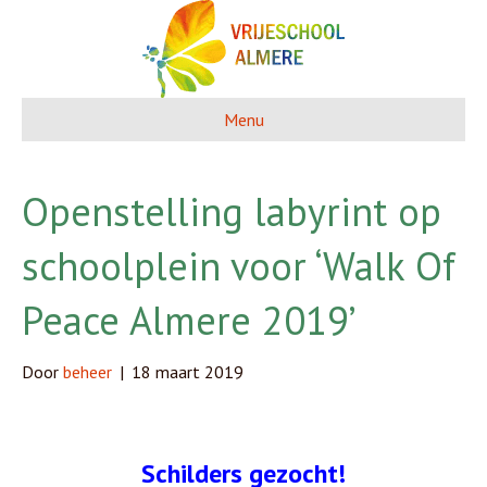
Menu
Openstelling labyrint op
schoolplein voor ‘Walk Of
Peace Almere 2019’
Door
beheer
|
18 maart 2019
Schilders gezocht!