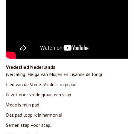
Vredeslied Nederlands
(vertaling: Helga van Muijen en Lisanne de Jong)
Lied van de Vrede: Vrede is mijn pad
Ik zet voor vrede graag een stap
Vrede is mijn pad
Dat pad loop ik in harmonie|
Samen stap voor stap…