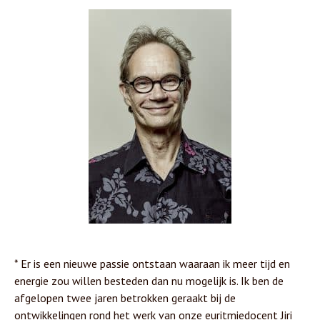
* Er is een nieuwe passie ontstaan waaraan ik meer tijd en
energie zou willen besteden dan nu mogelijk is. Ik ben de
afgelopen twee jaren betrokken geraakt bij de
ontwikkelingen rond het werk van onze euritmiedocent Jiri