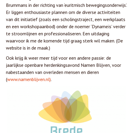
Brummans in der richting van ‘euritmisch bewegingsonderwijs’.
Er liggen enthousiaste plannen om de diverse activiteiten
van dit initiatief (zoals een scholingstraject, een werkplaats
en een workshopaanbod) onder de noemer ‘Dynameïs’ verder
te stroomlijnen en professionaliseren. Een uitdaging
waarvoor ik me de komende tijd graag sterk wil maken. (De
website is in de maak.)
Ook krijg ik weer meer tijd voor een andere passie: de
jaarlijkse openbare herdenkingsavond Namen Blijven, voor
nabestaanden van overleden mensen en dieren
(
www.namenblijven.nl)
.