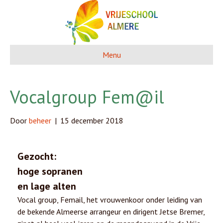
Menu
Vocalgroup Fem@il
Door
beheer
|
15 december 2018
Gezocht:
hoge sopranen
en lage alten
Vocal group, Femail, het vrouwenkoor onder leiding van
de bekende Almeerse arrangeur en dirigent Jetse Bremer,