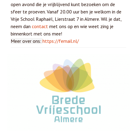
open avond die je vrijblijvend kunt bezoeken om de
sfeer te proeven. Vanaf 20.00 uur ben je welkom in de
Vrije School Raphaël, Lierstraat 7 in Almere. Wil je dat,
neem dan
contact
met ons op en wie weet zing je
binnenkort met ons mee!
Meer over ons:
https://femail.nl/