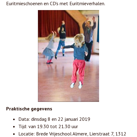
Euritmieschoenen en CD’s met Euritmieverhalen.
Praktische gegevens
Data: dinsdag 8 en 22 januari 2019
Tijd: van 19.30 tot 21.30 uur
Locatie: Brede Vrijeschool Almere, Lierstraat 7, 1312