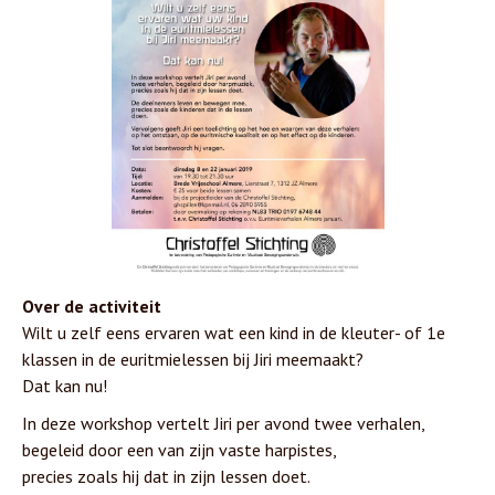
Over de activiteit
Wilt u zelf eens ervaren wat een kind in de kleuter- of 1e
klassen in de euritmielessen bij Jiri meemaakt?
Dat kan nu!
In deze workshop vertelt Jiri per avond twee verhalen,
begeleid door een van zijn vaste harpistes,
precies zoals hij dat in zijn lessen doet.