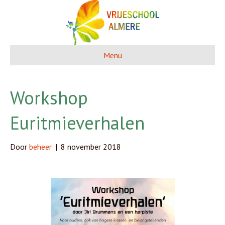
Menu
Workshop
Euritmieverhalen
Door
beheer
|
8 november 2018