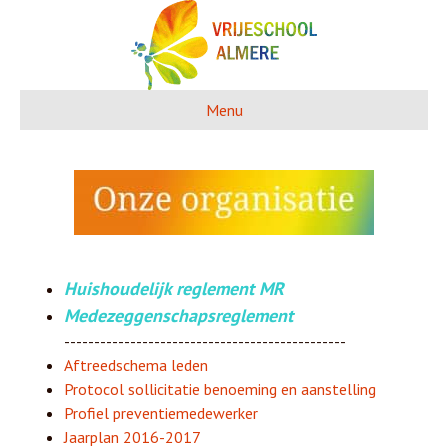
Menu
Huishoudelijk reglement MR
Medezeggenschapsreglement
-----------------------------------------------
Aftreedschema leden
Protocol sollicitatie benoeming en aanstelling
Profiel preventiemedewerker
Jaarplan 2016-2017