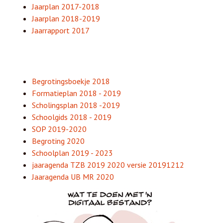
Jaarplan 2017-2018
Jaarplan 2018-2019
Jaarrapport 2017
Begrotingsboekje 2018
Formatieplan 2018 - 2019
Scholingsplan 2018 -2019
Schoolgids 2018 - 2019
SOP 2019-2020
Begroting 2020
Schoolplan 2019 - 2023
jaaragenda TZB 2019 2020 versie 20191212
Jaaragenda UB MR 2020